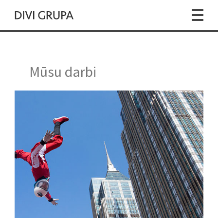
Mūsu darbi